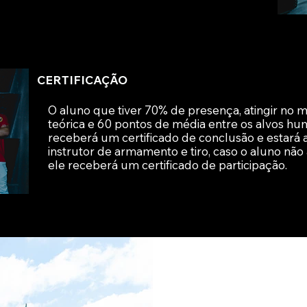
CERTIFICAÇÃO
O aluno que tiver 70% de presença, atingir no 
teórica e 60 pontos de média entre os alvos hu
receberá um certificado de conclusão e estará 
instrutor de armamento e tiro, caso o aluno não
ele receberá um certificado de participação.