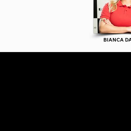
BIANCA D