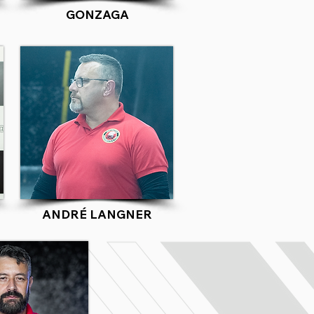
GONZAGA
ANDRÉ LANGNER