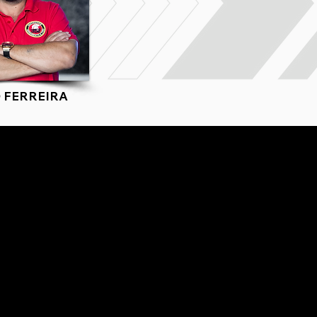
 FERREIRA