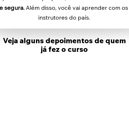
e segura.
Além disso, você vai aprender com os
instrutores do país.
Veja alguns depoimentos de quem
já fez o curso