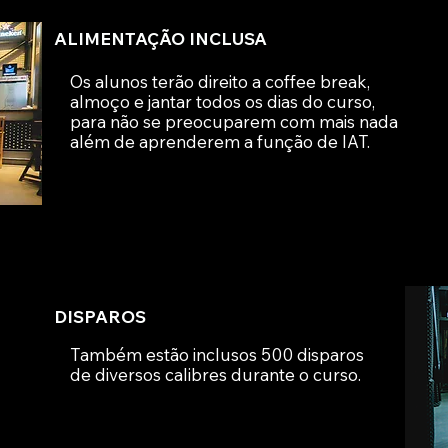
ALIMENTAÇÃO INCLUSA
Os alunos terão direito a coffee break,
almoço e jantar todos os dias do curso,
para não se preocuparem com mais nada
além de aprenderem a função de IAT.
DISPAROS
Também estão inclusos 500 disparos
de diversos calibres durante o curso.