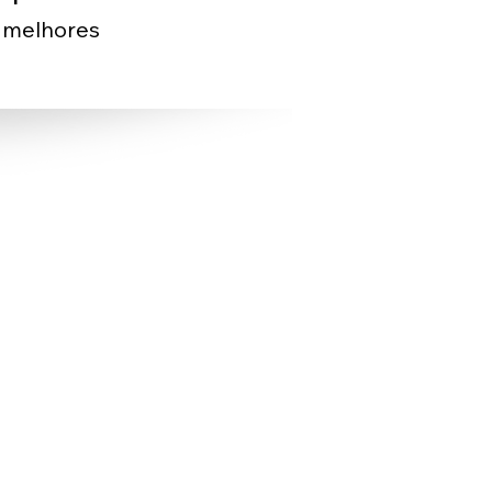
 melhores