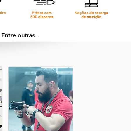
tiro
Prática com
Noções de recarga
500 disparos
de munição
Entre outras...