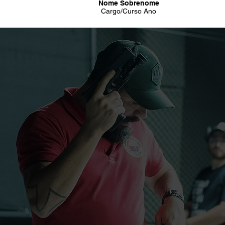
Nome Sobrenome
Cargo/Curso Ano