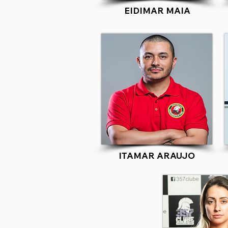
EIDIMAR MAIA
ITAMAR ARAUJO