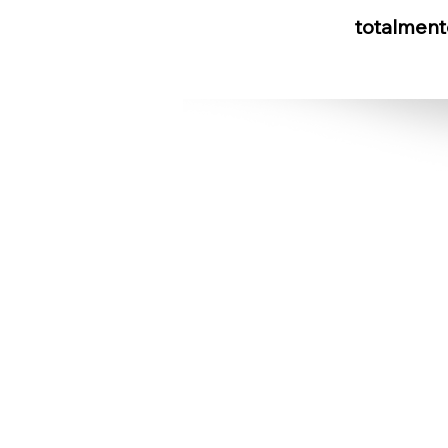
totalment