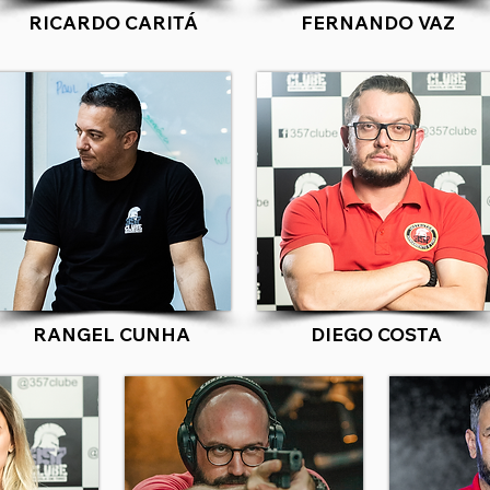
RICARDO CARITÁ
FERNANDO VAZ
RANGEL CUNHA
DIEGO COSTA