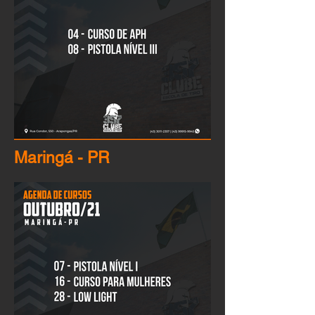
Maringá - PR