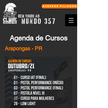
Acessos Filiados
BEM VINDO AO
MUNDO 357
Agenda de Cursos
Arapongas - PR